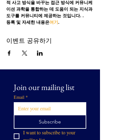
적 사고 방식을 바꾸는 접근 방식에 커뮤니케
이션 과학을 통합하는 데 도움이 되는 지식과 
도구를 커뮤니티에 제공하는 것입니다. . 
등록 및 자세한 내용은
여기
.
이벤트 공유하기
Join our mailing list
Email
*
Subscribe
I want to subscribe to your 
mailing list.