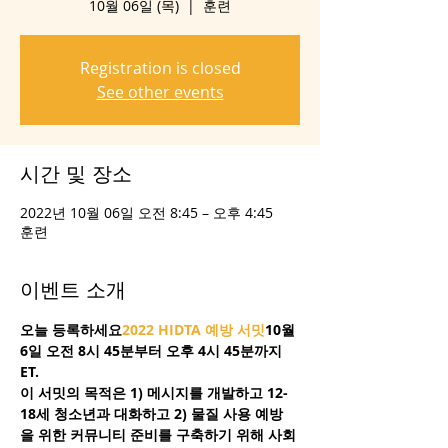
10월 06일 (목)
  |  
훈련
Registration is closed
See other events
시간 및 장소
2022년 10월 06일 오전 8:45 – 오후 4:45
훈련
이벤트 소개
오늘 등록하세요
2022 HIDTA 예방 서밋
10월 
6일 오전 8시 45분부터 오후 4시 45분까지 
ET. 
이 서밋의 목적은 1) 메시지를 개발하고 12-
18세 청소년과 대화하고 2) 물질 사용 예방
을 위한 커뮤니티 준비를 구축하기 위해 사회