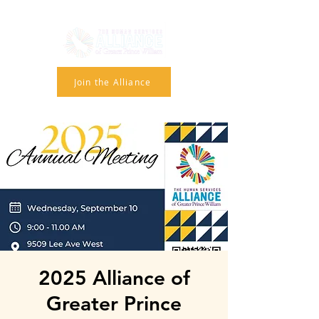
Join the Alliance
2025 Alliance of
Greater Prince