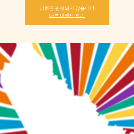
티켓은 판매되지 않습니다
다른 이벤트 보기