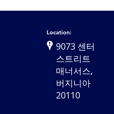
Location:
9073 센터
스트리트
매너서스,
버지니아
20110