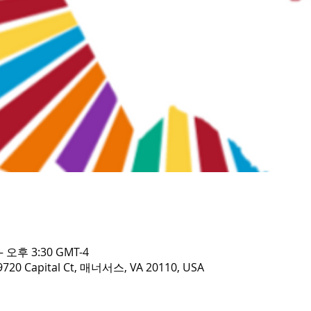
– 오후 3:30 GMT-4
Capital Ct, 매너서스, VA 20110, USA