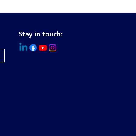
Stay in touch: