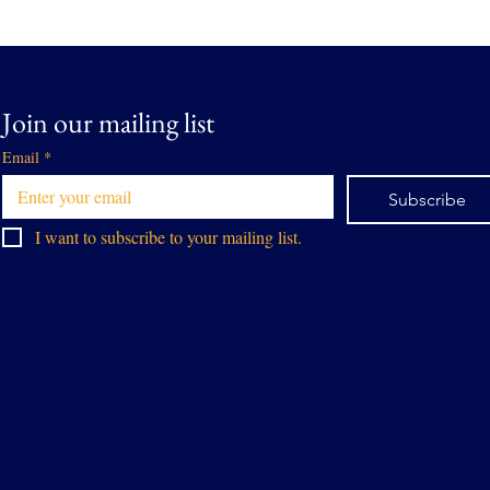
Join our mailing list
Email
*
Subscribe
I want to subscribe to your mailing list.