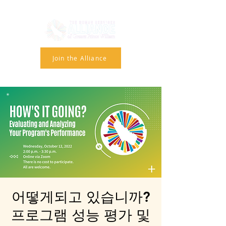
Join the Alliance
어떻게되고 있습니까?
프로그램 성능 평가 및