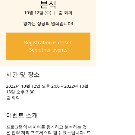
분석
10월 12일 (수)
  |  
줌 회의
평가는 성공의 열쇠입니다!
Registration is closed
See other events
시간 및 장소
2022년 10월 12일 오후 2:00 – 2022년 10월
13일 오후 3:30
줌 회의
이벤트 소개
프로그램의 데이터를 평가하고 분석하는 것
은 전략 계획 프로세스의 필수 요소입니다. 프