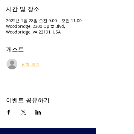
시간 및 장소
2025년 1월 28일 오전 9:00 – 오전 11:00
Woodbridge, 2300 Opitz Blvd,
Woodbridge, VA 22191, USA
게스트
전체 보기
이벤트 공유하기