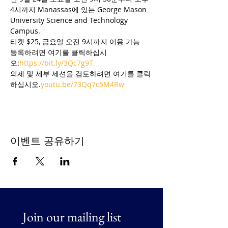
4시까지 Manassas에 있는 George Mason 
University Science and Technology 
Campus. 
티켓 $25, 금요일 오전 9시까지 이용 가능
등록하려면 여기를 클릭하십시
오:
https://bit.ly/3Qc7g9T
의제 및 세부 세션을 검토하려면 여기를 클릭
하십시오.
youtu.be/73Qq7c5M4Rw
이벤트 공유하기
Join our mailing list