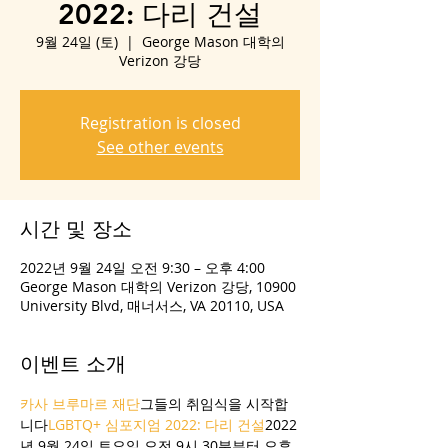
2022: 다리 건설
9월 24일 (토)
  |  
George Mason 대학의
Verizon 강당
Registration is closed
See other events
시간 및 장소
2022년 9월 24일 오전 9:30 – 오후 4:00
George Mason 대학의 Verizon 강당, 10900
University Blvd, 매너서스, VA 20110, USA
이벤트 소개
카사 브루마르 재단
그들의 취임식을 시작합
니다
LGBTQ+ 심포지엄 2022: 다리 건설
2022
년 9월 24일 토요일 오전 9시 30분부터 오후 