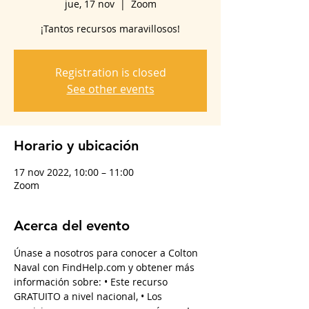
jue, 17 nov
  |  
Zoom
¡Tantos recursos maravillosos!
Registration is closed
See other events
Horario y ubicación
17 nov 2022, 10:00 – 11:00
Zoom
Acerca del evento
Únase a nosotros para conocer a Colton 
Naval con FindHelp.com y obtener más 
información sobre: • Este recurso 
GRATUITO a nivel nacional, • Los 