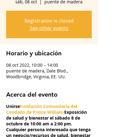
sáb, 08 oct
  |  
puente de madera
Registration is closed
See other events
Horario y ubicación
08 oct 2022, 10:00 – 14:00
puente de madera, Dale Blvd.,
Woodbridge, Virginia, EE. UU.
Acerca del evento
Unirse
Fundación Comunitaria del
Condado de Prince William
Exposición
de salud y bienestar el sábado 8 de
octubre de 10:00 am a 2:00 pm.
Cualquier persona interesada que tenga
un negocio/recursos de salud, bienestar