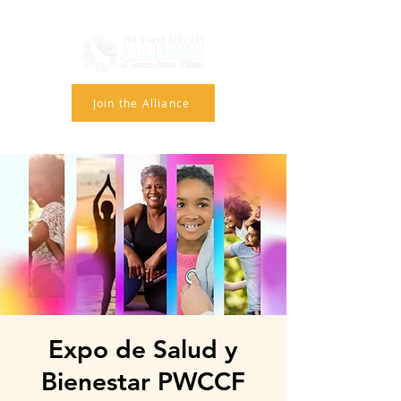
Join the Alliance
Expo de Salud y
Bienestar PWCCF